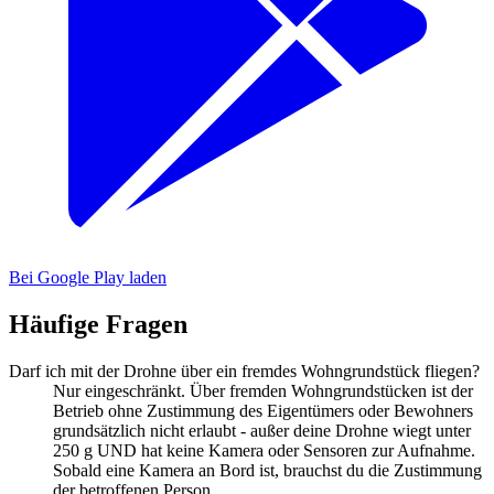
Bei Google Play laden
Häufige Fragen
Darf ich mit der Drohne über ein fremdes Wohngrundstück fliegen?
Nur eingeschränkt. Über fremden Wohngrundstücken ist der
Betrieb ohne Zustimmung des Eigentümers oder Bewohners
grundsätzlich nicht erlaubt - außer deine Drohne wiegt unter
250 g UND hat keine Kamera oder Sensoren zur Aufnahme.
Sobald eine Kamera an Bord ist, brauchst du die Zustimmung
der betroffenen Person.