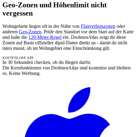
Geo-Zonen und Höhenlimit nicht
vergessen
Wohngebiete liegen oft in der Nähe von
Flugverbotszonen
oder
anderen
Geo-Zonen
. Prüfe den Standort vor dem Start auf der Karte
und halte die
120-Meter-Regel
ein. DrohnenAtlas zeigt dir diese
Zonen auf Basis offizieller dipul-Daten direkt an - damit du nicht
raten musst, ob im Wohngebiet eine Einschränkung gilt.
KOSTENLOSE APP
In 30 Sekunden checken, ob du fliegen darfst.
Die Kernfunktionen von DrohnenAtlas sind kostenlos und bleiben
es. Keine Werbung.