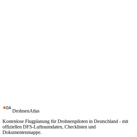
DrohnenAtlas
Kostenlose Flugplanung für Drohnenpiloten in Deutschland - mit
offiziellen DFS-Luftraumdaten, Checklisten und
Dokumentenmappe.