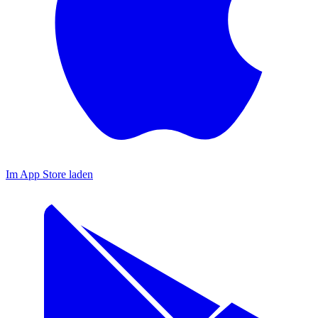
Im App Store laden