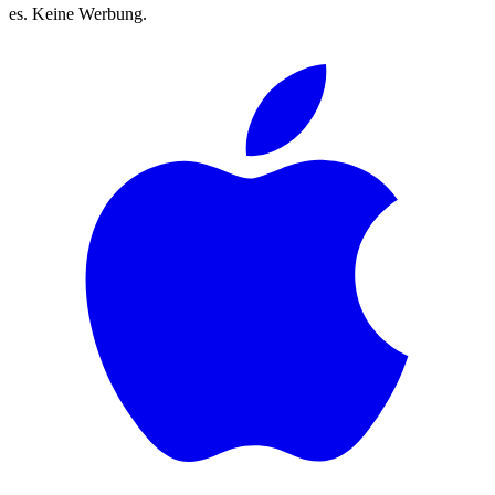
es. Keine Werbung.