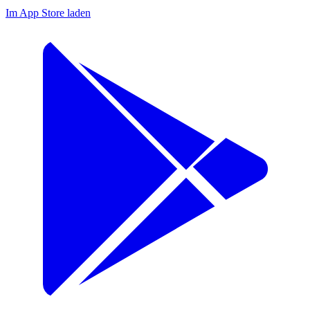
Im App Store laden