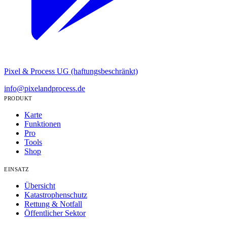
Pixel & Process UG (haftungsbeschränkt)
info@pixelandprocess.de
PRODUKT
Karte
Funktionen
Pro
Tools
Shop
EINSATZ
Übersicht
Katastrophenschutz
Rettung & Notfall
Öffentlicher Sektor