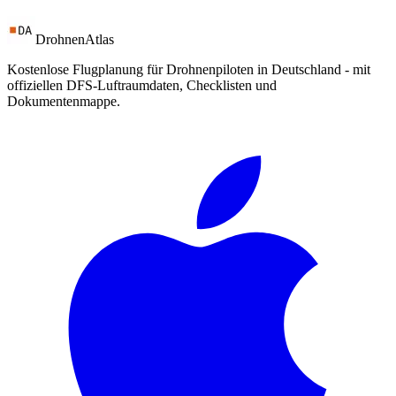
DrohnenAtlas
Kostenlose Flugplanung für Drohnenpiloten in Deutschland - mit
offiziellen DFS-Luftraumdaten, Checklisten und
Dokumentenmappe.