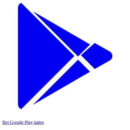
Bei Google Play laden