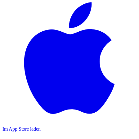
Im App Store laden