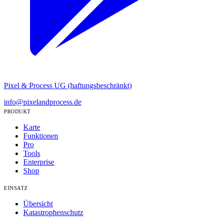
Pixel & Process UG (haftungsbeschränkt)
info@pixelandprocess.de
PRODUKT
Karte
Funktionen
Pro
Tools
Enterprise
Shop
EINSATZ
Übersicht
Katastrophenschutz