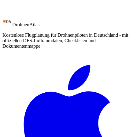
DrohnenAtlas
Kostenlose Flugplanung für Drohnenpiloten in Deutschland - mit
offiziellen DFS-Luftraumdaten, Checklisten und
Dokumentenmappe.