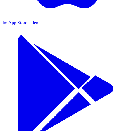
Im App Store laden