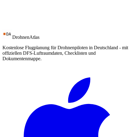
DrohnenAtlas
Kostenlose Flugplanung für Drohnenpiloten in Deutschland - mit
offiziellen DFS-Luftraumdaten, Checklisten und
Dokumentenmappe.