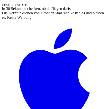
KOSTENLOSE APP
In 30 Sekunden checken, ob du fliegen darfst.
Die Kernfunktionen von DrohnenAtlas sind kostenlos und bleiben
es. Keine Werbung.