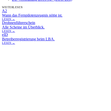
WEITERLESEN
A2
Wann das Fernpilotenzeugnis nötig ist.
LESEN →
Drohnenführerschein
Alle Scheine im Überblick.
LESEN →
eID
Betreiberregistrierung beim LBA.
LESEN →