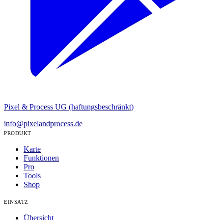
Pixel & Process UG (haftungsbeschränkt)
info@pixelandprocess.de
PRODUKT
Karte
Funktionen
Pro
Tools
Shop
EINSATZ
Übersicht